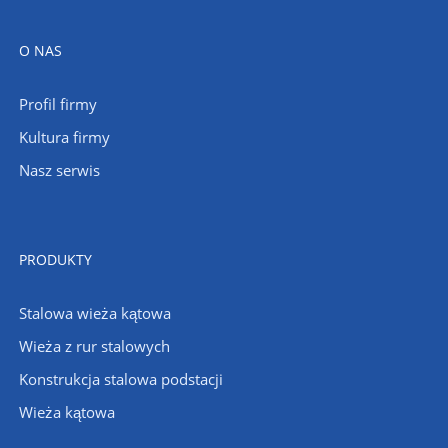
O NAS
Profil firmy
Kultura firmy
Nasz serwis
PRODUKTY
Stalowa wieża kątowa
Wieża z rur stalowych
Konstrukcja stalowa podstacji
Wieża kątowa