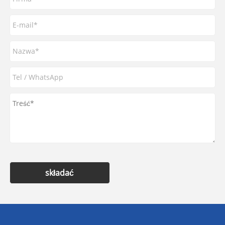
składać