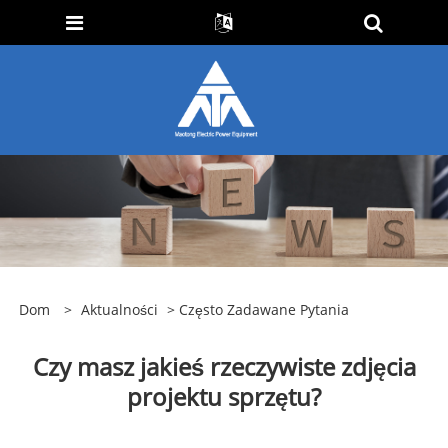
Dom
>
Aktualności
>
Często Zadawane Pytania
Czy masz jakieś rzeczywiste zdjęcia
projektu sprzętu?