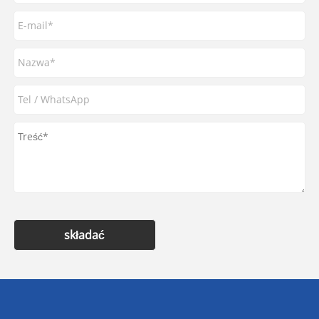
składać