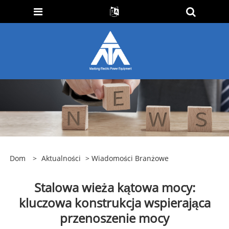
Dom
>
Aktualności
>
Wiadomości Branżowe
Stalowa wieża kątowa mocy:
kluczowa konstrukcja wspierająca
przenoszenie mocy