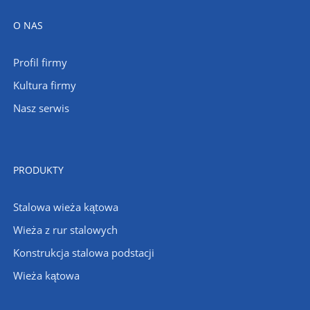
O NAS
Profil firmy
Kultura firmy
Nasz serwis
PRODUKTY
Stalowa wieża kątowa
Wieża z rur stalowych
Konstrukcja stalowa podstacji
Wieża kątowa