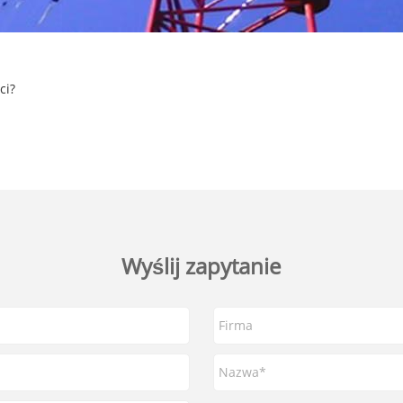
ci?
Wyślij zapytanie