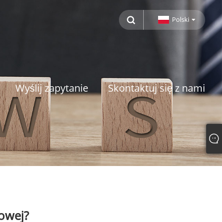
Polski
Wyślij zapytanie
Skontaktuj się z nami
rowej?